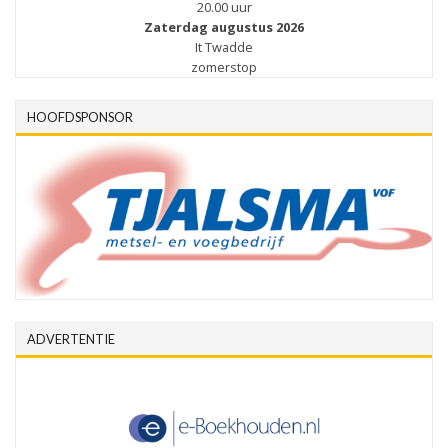
20.00 uur
Zaterdag augustus 2026
It Twadde
zomerstop
HOOFDSPONSOR
ADVERTENTIE