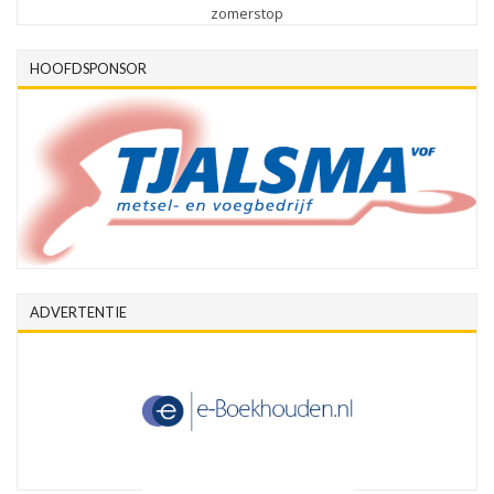
zomerstop
HOOFDSPONSOR
ADVERTENTIE