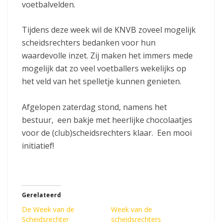
voetbalvelden.
Tijdens deze week wil de KNVB zoveel mogelijk
scheidsrechters bedanken voor hun
waardevolle inzet. Zij maken het immers mede
mogelijk dat zo veel voetballers wekelijks op
het veld van het spelletje kunnen genieten.
Afgelopen zaterdag stond, namens het
bestuur, een bakje met heerlijke chocolaatjes
voor de (club)scheidsrechters klaar. Een mooi
initiatief!
Gerelateerd
De Week van de
Week van de
Scheidsrechter
scheidsrechters