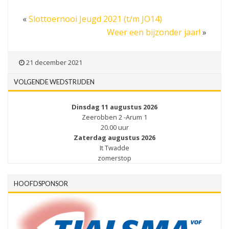
«
Slottoernooi Jeugd 2021 (t/m JO14)
Weer een bijzonder jaar!
»
21 december 2021
VOLGENDE WEDSTRIJDEN
Dinsdag 11 augustus 2026
Zeerobben 2 -Arum 1
20.00 uur
Zaterdag augustus 2026
It Twadde
zomerstop
HOOFDSPONSOR