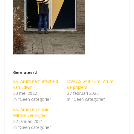
Gerelateerd
v.v. Arum nam afscheid
DWOW wint ruim, Arum
van Edwin
de prijzen!
30 mei 2022
27 februari 2023
In "Geen categorie"
In "Geen categorie"
v.v. Arum en Edwin
Wittink verlengen!
22 januari 2021
In "Geen categorie"