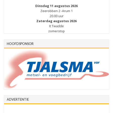
Dinsdag 11 augustus 2026
Zeerobben 2 -Arum 1
20.00 uur
Zaterdag augustus 2026
It Twadde
zomerstop
HOOFDSPONSOR
ADVERTENTIE