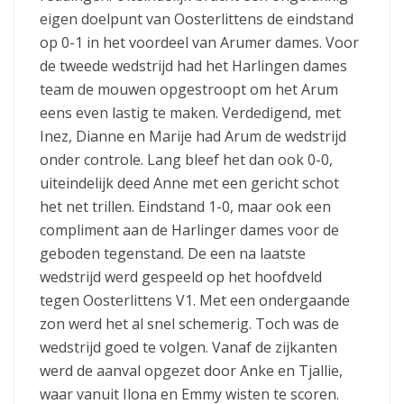
eigen doelpunt van Oosterlittens de eindstand
op 0-1 in het voordeel van Arumer dames. Voor
de tweede wedstrijd had het Harlingen dames
team de mouwen opgestroopt om het Arum
eens even lastig te maken. Verdedigend, met
Inez, Dianne en Marije had Arum de wedstrijd
onder controle. Lang bleef het dan ook 0-0,
uiteindelijk deed Anne met een gericht schot
het net trillen. Eindstand 1-0, maar ook een
compliment aan de Harlinger dames voor de
geboden tegenstand. De een na laatste
wedstrijd werd gespeeld op het hoofdveld
tegen Oosterlittens V1. Met een ondergaande
zon werd het al snel schemerig. Toch was de
wedstrijd goed te volgen. Vanaf de zijkanten
werd de aanval opgezet door Anke en Tjallie,
waar vanuit Ilona en Emmy wisten te scoren.