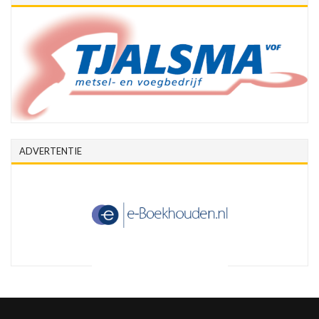
ADVERTENTIE