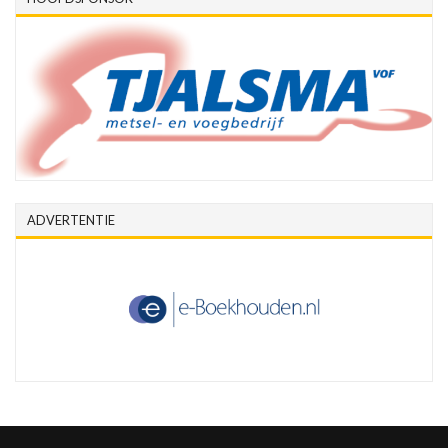
ADVERTENTIE