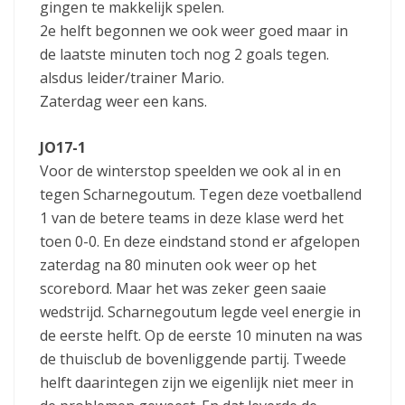
gingen te makkelijk spelen.
2e helft begonnen we ook weer goed maar in
de laatste minuten toch nog 2 goals tegen.
alsdus leider/trainer Mario.
Zaterdag weer een kans.
JO17-1
Voor de winterstop speelden we ook al in en
tegen Scharnegoutum. Tegen deze voetballend
1 van de betere teams in deze klase werd het
toen 0-0. En deze eindstand stond er afgelopen
zaterdag na 80 minuten ook weer op het
scorebord. Maar het was zeker geen saaie
wedstrijd. Scharnegoutum legde veel energie in
de eerste helft. Op de eerste 10 minuten na was
de thuisclub de bovenliggende partij. Tweede
helft daarintegen zijn we eigenlijk niet meer in