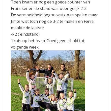
Toen kwam er nog een goede counter van
Franeker en de stand was weer gelijk 2-2
De vermoeidheid begon wat op te spelen maar
Jimte wist toch nog de 3-2 te maken en Ferre
maakte de laatste
4-2 ( eindstand)
Trots op het team! Goed gevoetbald tot
volgende week