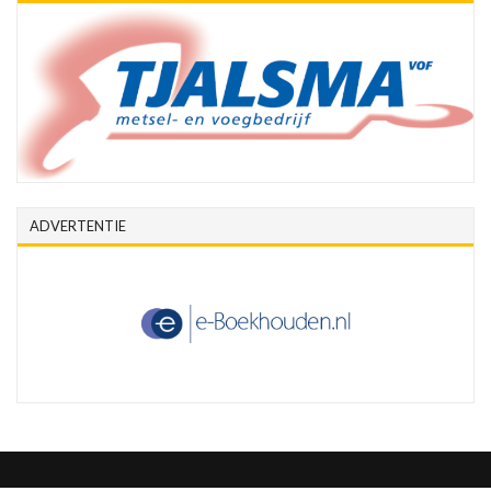
ADVERTENTIE