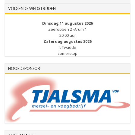
VOLGENDE WEDSTRIJDEN
Dinsdag 11 augustus 2026
Zeerobben 2 -Arum 1
20.00 uur
Zaterdag augustus 2026
It Twadde
zomerstop
HOOFDSPONSOR