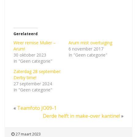
Gerelateerd
Weer remise Mulier –
Arum mist overtuiging
Arum!
6 november 2017
30 oktober 2023
In "Geen categorie"
In "Geen categorie"
Zaterdag 28 september:
Derby time!
27 september 2024
In "Geen categorie"
«
Teamfoto JO09-1
Derde helft in make-over kantine!
»
27 maart 2023