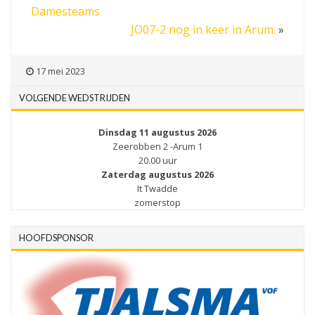
Damesteams
JO07-2 nog in keer in Arum.
»
17 mei 2023
VOLGENDE WEDSTRIJDEN
Dinsdag 11 augustus 2026
Zeerobben 2 -Arum 1
20.00 uur
Zaterdag augustus 2026
It Twadde
zomerstop
HOOFDSPONSOR