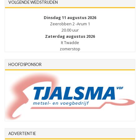
VOLGENDE WEDSTRIJDEN
Dinsdag 11 augustus 2026
Zeerobben 2 -Arum 1
20.00 uur
Zaterdag augustus 2026
It Twadde
zomerstop
HOOFDSPONSOR
ADVERTENTIE