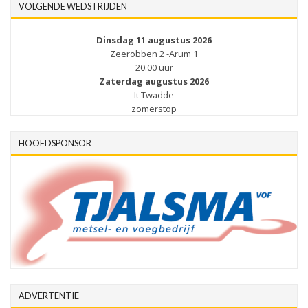
VOLGENDE WEDSTRIJDEN
Dinsdag 11 augustus 2026
Zeerobben 2 -Arum 1
20.00 uur
Zaterdag augustus 2026
It Twadde
zomerstop
HOOFDSPONSOR
ADVERTENTIE