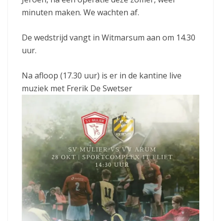
minuten maken. We wachten af.
De wedstrijd vangt in Witmarsum aan om 14.30
uur.
Na afloop (17.30 uur) is er in de kantine live
muziek met Frerik De Swetser