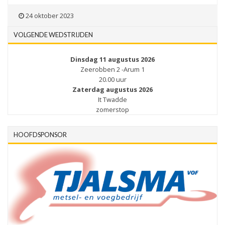
24 oktober 2023
VOLGENDE WEDSTRIJDEN
Dinsdag 11 augustus 2026
Zeerobben 2 -Arum 1
20.00 uur
Zaterdag augustus 2026
It Twadde
zomerstop
HOOFDSPONSOR