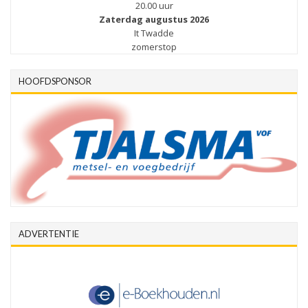
20.00 uur
Zaterdag augustus 2026
It Twadde
zomerstop
HOOFDSPONSOR
ADVERTENTIE