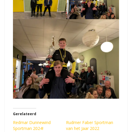
Gerelateerd
Redmar Dunnewind
Rudmer Faber Sportman
Sportman 2024!
van het Jaar 2022