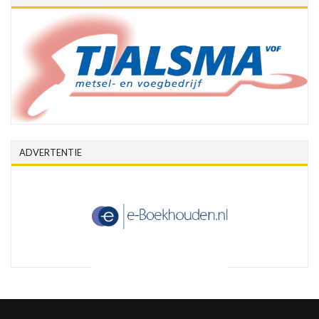
ADVERTENTIE