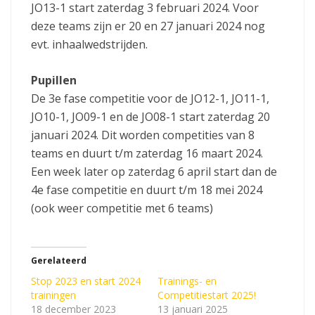
JO13-1 start zaterdag 3 februari 2024. Voor
deze teams zijn er 20 en 27 januari 2024 nog
evt. inhaalwedstrijden.
Pupillen
De 3e fase competitie voor de JO12-1, JO11-1,
JO10-1, JO09-1 en de JO08-1 start zaterdag 20
januari 2024. Dit worden competities van 8
teams en duurt t/m zaterdag 16 maart 2024.
Een week later op zaterdag 6 april start dan de
4e fase competitie en duurt t/m 18 mei 2024
(ook weer competitie met 6 teams)
Gerelateerd
Stop 2023 en start 2024
Trainings- en
trainingen
Competitiestart 2025!
18 december 2023
13 januari 2025