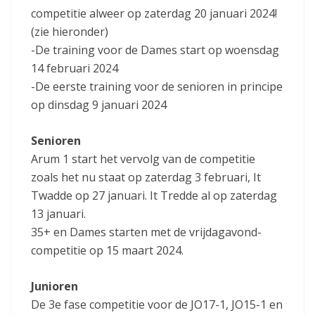
competitie alweer op zaterdag 20 januari 2024!
(zie hieronder)
-De training voor de Dames start op woensdag
14 februari 2024
-De eerste training voor de senioren in principe
op dinsdag 9 januari 2024
Senioren
Arum 1 start het vervolg van de competitie
zoals het nu staat op zaterdag 3 februari, It
Twadde op 27 januari. It Tredde al op zaterdag
13 januari.
35+ en Dames starten met de vrijdagavond-
competitie op 15 maart 2024.
Junioren
De 3e fase competitie voor de JO17-1, JO15-1 en