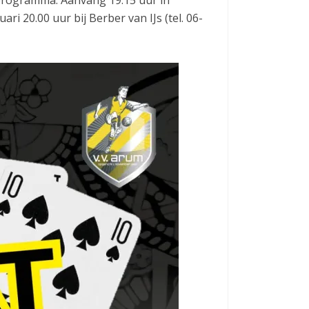
20.00 uur bij Berber van IJs (tel. 06-