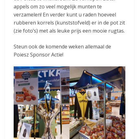
appels om zo veel mogelijk munten te
verzamelen! En verder kunt u raden hoeveel
rubberen korrels (kunststofveld) er in de pot zit
(zie foto’s) met als leuke prijs een mooie rugtas.
Steun ook de komende weken allemaal de
Poiesz Sponsor Actie!