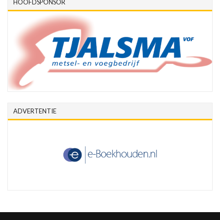
HOOFDSPONSOR
ADVERTENTIE