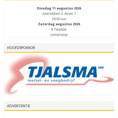
Dinsdag 11 augustus 2026
Zeerobben 2 -Arum 1
20.00 uur
Zaterdag augustus 2026
It Twadde
zomerstop
HOOFDSPONSOR
ADVERTENTIE