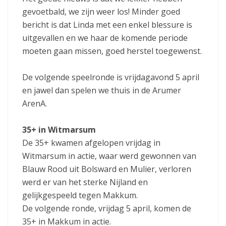
gevoetbald, we zijn weer los! Minder goed
bericht is dat Linda met een enkel blessure is
uitgevallen en we haar de komende periode
moeten gaan missen, goed herstel toegewenst.
De volgende speelronde is vrijdagavond 5 april
en jawel dan spelen we thuis in de Arumer
ArenA.
35+ in Witmarsum
De 35+ kwamen afgelopen vrijdag in
Witmarsum in actie, waar werd gewonnen van
Blauw Rood uit Bolsward en Mulier, verloren
werd er van het sterke Nijland en
gelijkgespeeld tegen Makkum.
De volgende ronde, vrijdag 5 april, komen de
35+ in Makkum in actie.