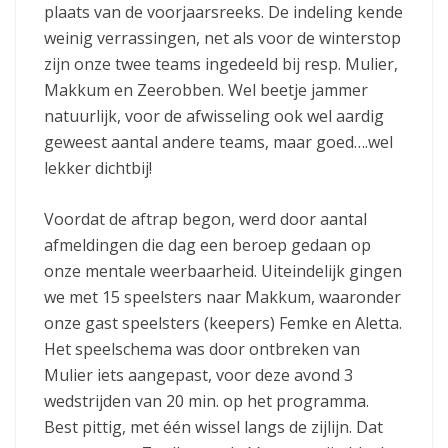
plaats van de voorjaarsreeks. De indeling kende
weinig verrassingen, net als voor de winterstop
zijn onze twee teams ingedeeld bij resp. Mulier,
Makkum en Zeerobben. Wel beetje jammer
natuurlijk, voor de afwisseling ook wel aardig
geweest aantal andere teams, maar goed….wel
lekker dichtbij!
Voordat de aftrap begon, werd door aantal
afmeldingen die dag een beroep gedaan op
onze mentale weerbaarheid. Uiteindelijk gingen
we met 15 speelsters naar Makkum, waaronder
onze gast speelsters (keepers) Femke en Aletta.
Het speelschema was door ontbreken van
Mulier iets aangepast, voor deze avond 3
wedstrijden van 20 min. op het programma.
Best pittig, met één wissel langs de zijlijn. Dat