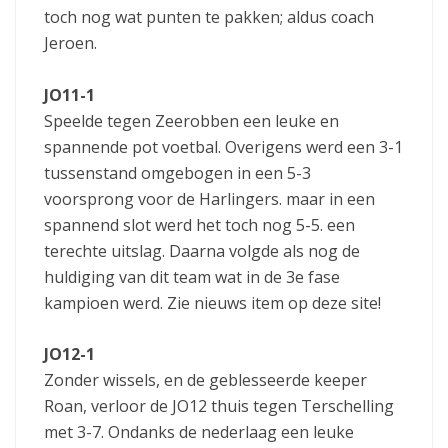
toch nog wat punten te pakken; aldus coach
Jeroen.
JO11-1
Speelde tegen Zeerobben een leuke en
spannende pot voetbal. Overigens werd een 3-1
tussenstand omgebogen in een 5-3
voorsprong voor de Harlingers. maar in een
spannend slot werd het toch nog 5-5. een
terechte uitslag. Daarna volgde als nog de
huldiging van dit team wat in de 3e fase
kampioen werd. Zie nieuws item op deze site!
JO12-1
Zonder wissels, en de geblesseerde keeper
Roan, verloor de JO12 thuis tegen Terschelling
met 3-7. Ondanks de nederlaag een leuke