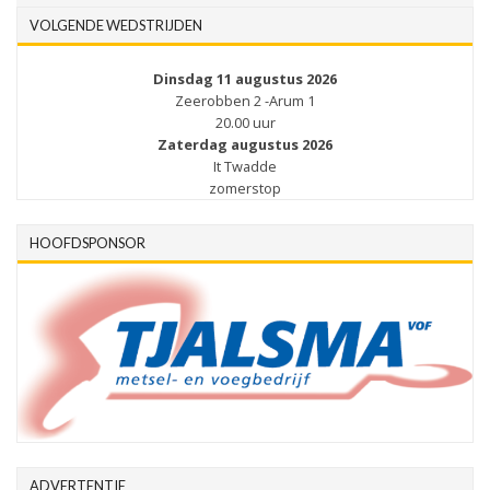
VOLGENDE WEDSTRIJDEN
Dinsdag 11 augustus 2026
Zeerobben 2 -Arum 1
20.00 uur
Zaterdag augustus 2026
It Twadde
zomerstop
HOOFDSPONSOR
ADVERTENTIE