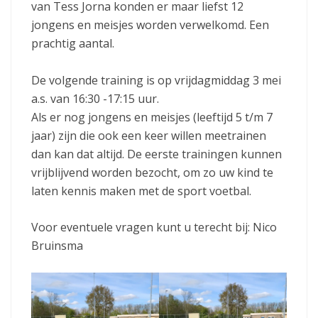
van Tess Jorna konden er maar liefst 12
jongens en meisjes worden verwelkomd. Een
prachtig aantal.
De volgende training is op vrijdagmiddag 3 mei
a.s. van 16:30 -17:15 uur.
Als er nog jongens en meisjes (leeftijd 5 t/m 7
jaar) zijn die ook een keer willen meetrainen
dan kan dat altijd. De eerste trainingen kunnen
vrijblijvend worden bezocht, om zo uw kind te
laten kennis maken met de sport voetbal.
Voor eventuele vragen kunt u terecht bij: Nico
Bruinsma