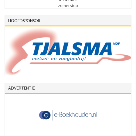
zomerstop
HOOFDSPONSOR
ADVERTENTIE