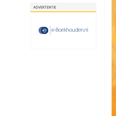
ADVERTENTIE