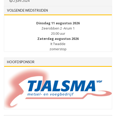
2 juni 2024
VOLGENDE WEDSTRIJDEN
Dinsdag 11 augustus 2026
Zeerobben 2 -Arum 1
20.00 uur
Zaterdag augustus 2026
It Twadde
zomerstop
HOOFDSPONSOR