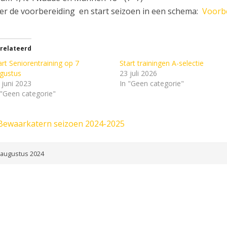
er de voorbereiding en start seizoen in een schema:
Voorbe
relateerd
art Seniorentraining op 7
Start trainingen A-selectie
gustus
23 juli 2026
 juni 2023
In "Geen categorie"
 "Geen categorie"
Bewaarkatern seizoen 2024-2025
 augustus 2024