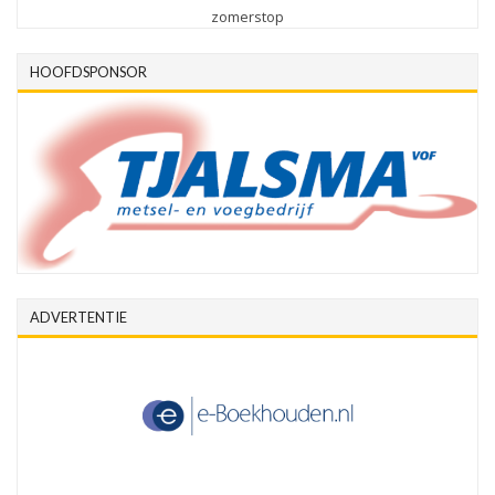
zomerstop
HOOFDSPONSOR
ADVERTENTIE