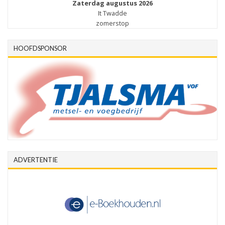
Zaterdag augustus 2026
It Twadde
zomerstop
HOOFDSPONSOR
ADVERTENTIE