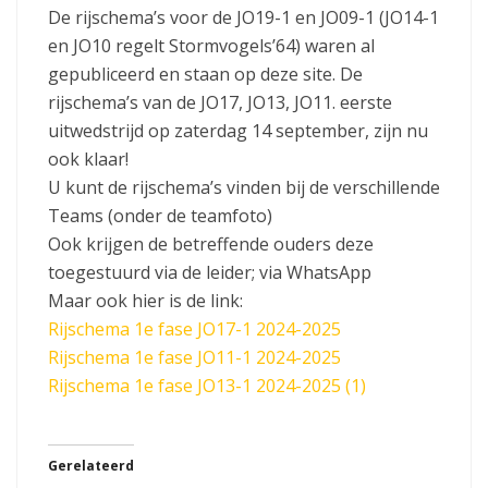
De rijschema’s voor de JO19-1 en JO09-1 (JO14-1
en JO10 regelt Stormvogels’64) waren al
gepubliceerd en staan op deze site. De
rijschema’s van de JO17, JO13, JO11. eerste
uitwedstrijd op zaterdag 14 september, zijn nu
ook klaar!
U kunt de rijschema’s vinden bij de verschillende
Teams (onder de teamfoto)
Ook krijgen de betreffende ouders deze
toegestuurd via de leider; via WhatsApp
Maar ook hier is de link:
Rijschema 1e fase JO17-1 2024-2025
Rijschema 1e fase JO11-1 2024-2025
Rijschema 1e fase JO13-1 2024-2025 (1)
Gerelateerd