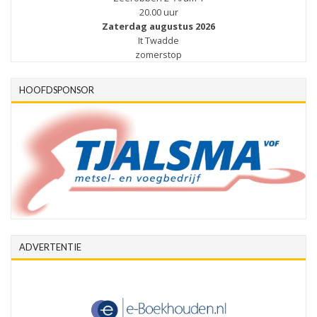
20.00 uur
Zaterdag augustus 2026
It Twadde
zomerstop
HOOFDSPONSOR
ADVERTENTIE