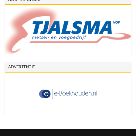
ADVERTENTIE