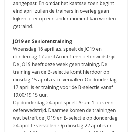
aangepast. En omdat het kaatsseizoen begint
eind april zullen de trainers in overleg gaan
kijken of er op een ander moment kan worden
getraind.
JO19 en Seniorentraining
Woensdag 16 april a.s. speelt de JO19 en
donderdag 17 april Arum 1 een oefenwedstrijd.
De JO19 heeft deze week geen training. De
training van de B-selectie komt hierdoor op
dinsdag 15 april a.s. te vervallen. Op donderdag
17 april is er training voor de B-selectie vanaf
19.00/19.15 uur.
Op donderdag 24 april speelt Arum 1 ook een
oefenwedstrijd. Daarmee komen de trainingen
wat betreft de JO19 en B-selectie op donderdag
24 april te vervallen. Op dinsdag 22 april is er