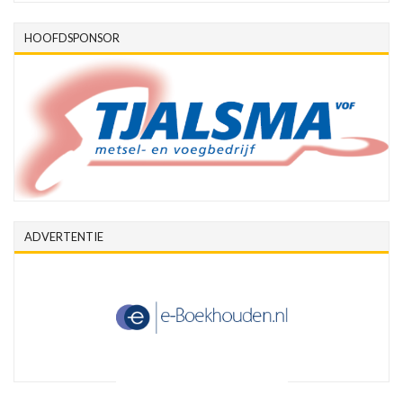
HOOFDSPONSOR
ADVERTENTIE