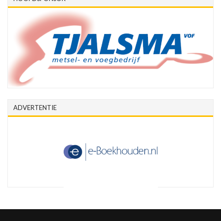
ADVERTENTIE