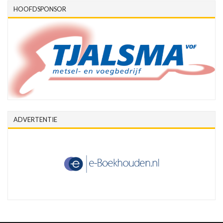
HOOFDSPONSOR
ADVERTENTIE