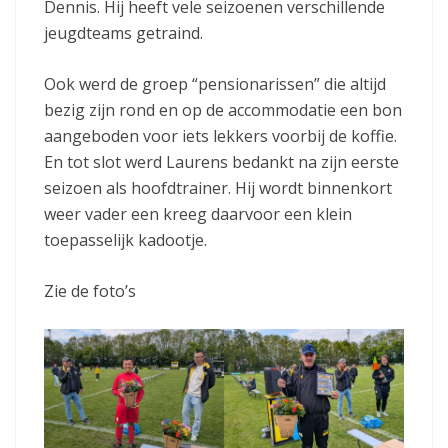
Dennis. Hij heeft vele seizoenen verschillende
jeugdteams getraind.
Ook werd de groep “pensionarissen” die altijd
bezig zijn rond en op de accommodatie een bon
aangeboden voor iets lekkers voorbij de koffie.
En tot slot werd Laurens bedankt na zijn eerste
seizoen als hoofdtrainer. Hij wordt binnenkort
weer vader een kreeg daarvoor een klein
toepasselijk kadootje.
Zie de foto’s