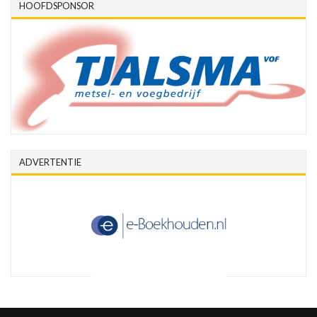
HOOFDSPONSOR
ADVERTENTIE