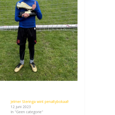
Jelmer Steringa wint penaltybokaal!
12 juni 2023
In "Geen categorie"