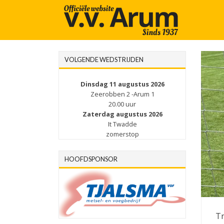
VOLGENDE WEDSTRIJDEN
Dinsdag 11 augustus 2026
Zeerobben 2 -Arum 1
20.00 uur
Zaterdag augustus 2026
It Twadde
zomerstop
HOOFDSPONSOR
Tr