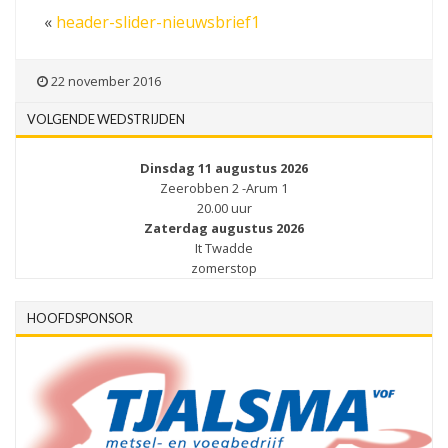
«
header-slider-nieuwsbrief1
22 november 2016
VOLGENDE WEDSTRIJDEN
Dinsdag 11 augustus 2026
Zeerobben 2 -Arum 1
20.00 uur
Zaterdag augustus 2026
It Twadde
zomerstop
HOOFDSPONSOR