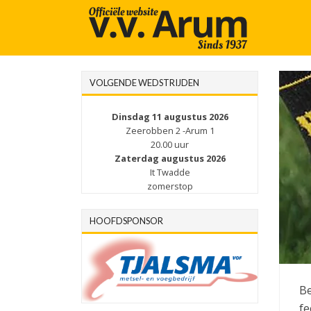
VOLGENDE WEDSTRIJDEN
Dinsdag 11 augustus 2026
Zeerobben 2 -Arum 1
20.00 uur
Zaterdag augustus 2026
It Twadde
zomerstop
HOOFDSPONSOR
Be
fe