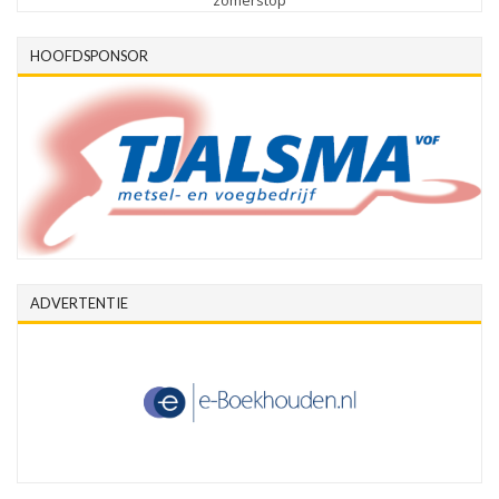
zomerstop
HOOFDSPONSOR
ADVERTENTIE