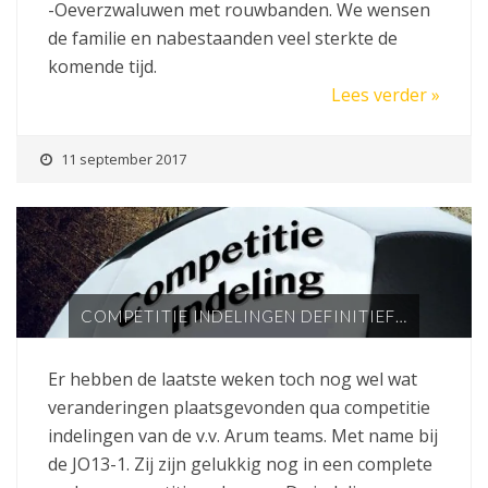
-Oeverzwaluwen met rouwbanden. We wensen
de familie en nabestaanden veel sterkte de
komende tijd.
Lees verder »
11 september 2017
COMPETITIE INDELINGEN DEFINITIEF…
Er hebben de laatste weken toch nog wel wat
veranderingen plaatsgevonden qua competitie
indelingen van de v.v. Arum teams. Met name bij
de JO13-1. Zij zijn gelukkig nog in een complete