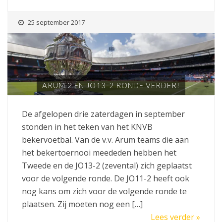
25 september 2017
ARUM 2 EN JO13-2 RONDE VERDER!
De afgelopen drie zaterdagen in september
stonden in het teken van het KNVB
bekervoetbal. Van de v.v. Arum teams die aan
het bekertoernooi meededen hebben het
Tweede en de JO13-2 (zevental) zich geplaatst
voor de volgende ronde. De JO11-2 heeft ook
nog kans om zich voor de volgende ronde te
plaatsen. Zij moeten nog een […]
Lees verder »