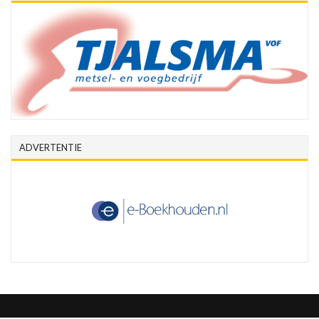
ADVERTENTIE