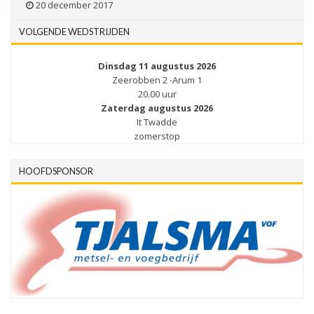
20 december 2017
VOLGENDE WEDSTRIJDEN
Dinsdag 11 augustus 2026
Zeerobben 2 -Arum 1
20.00 uur
Zaterdag augustus 2026
It Twadde
zomerstop
HOOFDSPONSOR