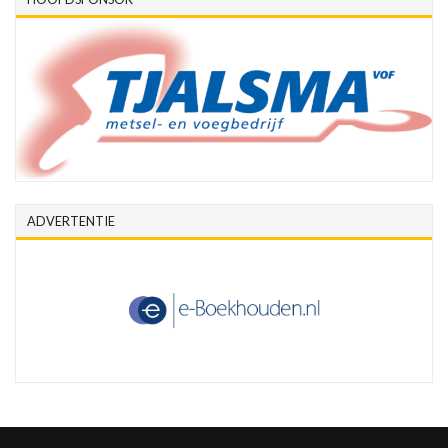
ADVERTENTIE