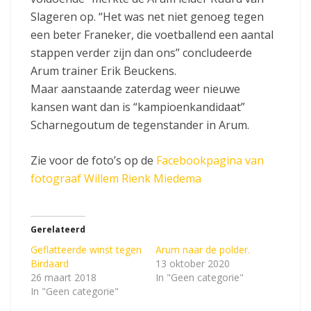
Slageren op. “Het was net niet genoeg tegen
een beter Franeker, die voetballend een aantal
stappen verder zijn dan ons” concludeerde
Arum trainer Erik Beuckens.
Maar aanstaande zaterdag weer nieuwe
kansen want dan is “kampioenkandidaat”
Scharnegoutum de tegenstander in Arum.
Zie voor de foto’s op de
Facebookpagina van
fotograaf Willem Rienk Miedema
Gerelateerd
Geflatteerde winst tegen
Arum naar de polder.
Birdaard
13 oktober 2020
26 maart 2018
In "Geen categorie"
In "Geen categorie"