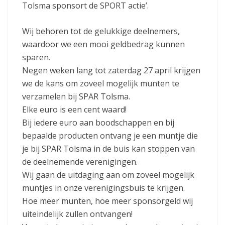
Tolsma sponsort de SPORT actie’.
Wij behoren tot de gelukkige deelnemers,
waardoor we een mooi geldbedrag kunnen
sparen.
Negen weken lang tot zaterdag 27 april krijgen
we de kans om zoveel mogelijk munten te
verzamelen bij SPAR Tolsma.
Elke euro is een cent waard!
Bij iedere euro aan boodschappen en bij
bepaalde producten ontvang je een muntje die
je bij SPAR Tolsma in de buis kan stoppen van
de deelnemende verenigingen.
Wij gaan de uitdaging aan om zoveel mogelijk
muntjes in onze verenigingsbuis te krijgen.
Hoe meer munten, hoe meer sponsorgeld wij
uiteindelijk zullen ontvangen!