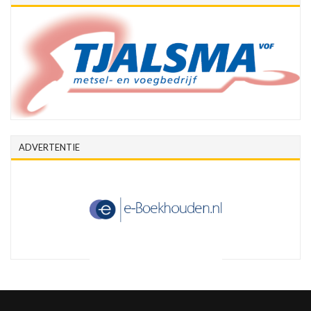
ADVERTENTIE