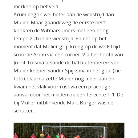
merken op het veld.
Arum begon wel beter aan de wedstrijd dan
Mulier. Maar gaandeweg de eerste helft
knokten de Witmarsumers met een hoog
tempo zich in de wedstrijd. En net op het
moment dat Mulier grip kreeg op de wedstrijd
scoorde Arum via een corner. Via het hoofd van
Jorrit Tolsma belande de bal buitenbereik van
Mulier keeper Sander Spijksma in het goal (zie
foto). Daarna zette Mulier nog meer aan en
kwam het vlak voor rust via een prachtige
aanval door het midden op een terechte 1-1. De
bij Mulier uitblinkende Marc Burger was de
schutter.