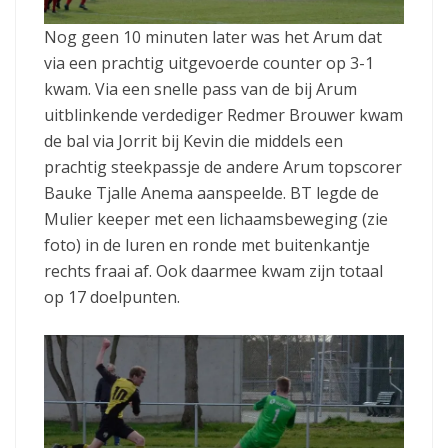
Nog geen 10 minuten later was het Arum dat
via een prachtig uitgevoerde counter op 3-1
kwam. Via een snelle pass van de bij Arum
uitblinkende verdediger Redmer Brouwer kwam
de bal via Jorrit bij Kevin die middels een
prachtig steekpassje de andere Arum topscorer
Bauke Tjalle Anema aanspeelde. BT legde de
Mulier keeper met een lichaamsbeweging (zie
foto) in de luren en ronde met buitenkantje
rechts fraai af. Ook daarmee kwam zijn totaal
op 17 doelpunten.