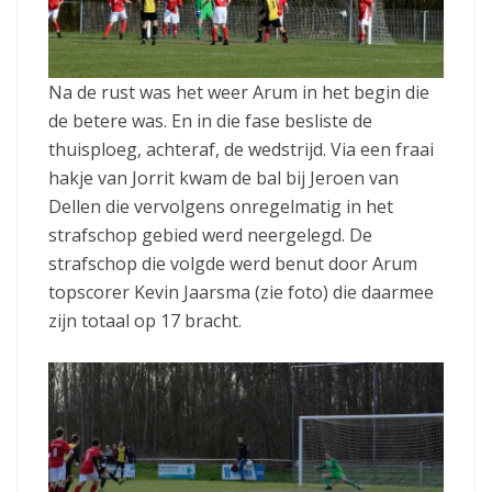
Na de rust was het weer Arum in het begin die
de betere was. En in die fase besliste de
thuisploeg, achteraf, de wedstrijd. Via een fraai
hakje van Jorrit kwam de bal bij Jeroen van
Dellen die vervolgens onregelmatig in het
strafschop gebied werd neergelegd. De
strafschop die volgde werd benut door Arum
topscorer Kevin Jaarsma (zie foto) die daarmee
zijn totaal op 17 bracht.