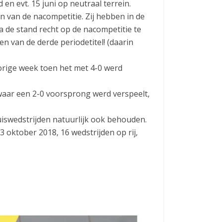
 en evt. 15 juni op neutraal terrein.
n van de nacompetitie. Zij hebben in de
 de stand recht op de nacompetitie te
n van de derde periodetitel! (daarin
vorige week toen het met 4-0 werd
waar een 2-0 voorsprong werd verspeelt,
uiswedstrijden natuurlijk ook behouden.
3 oktober 2018, 16 wedstrijden op rij,