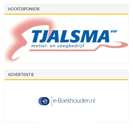
HOOFDSPONSOR
ADVERTENTIE