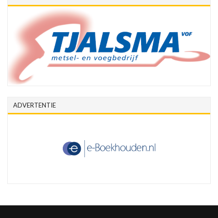
ADVERTENTIE