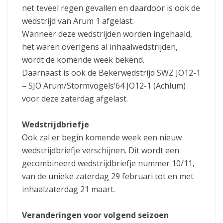
net teveel regen gevallen en daardoor is ook de
wedstrijd van Arum 1 afgelast.
Wanneer deze wedstrijden worden ingehaald,
het waren overigens al inhaalwedstrijden,
wordt de komende week bekend.
Daarnaast is ook de Bekerwedstrijd SWZ JO12-1
– SJO Arum/Stormvogels’64 JO12-1 (Achlum)
voor deze zaterdag afgelast.
Wedstrijdbriefje
Ook zal er begin komende week een nieuw
wedstrijdbriefje verschijnen. Dit wordt een
gecombineerd wedstrijdbriefje nummer 10/11,
van de unieke zaterdag 29 februari tot en met
inhaalzaterdag 21 maart.
Veranderingen voor volgend seizoen