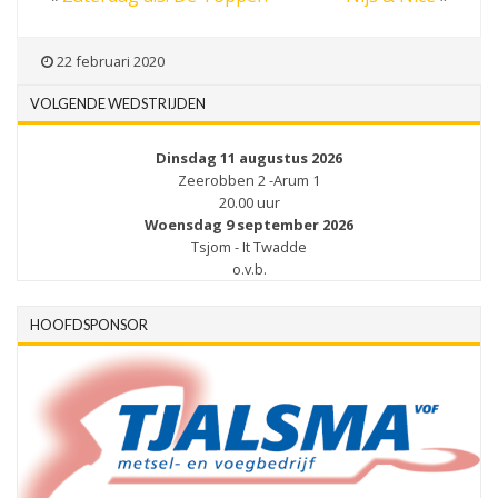
22 februari 2020
VOLGENDE WEDSTRIJDEN
Dinsdag 11 augustus 2026
Zeerobben 2 -Arum 1
20.00 uur
Woensdag 9 september 2026
Tsjom - It Twadde
o.v.b.
HOOFDSPONSOR