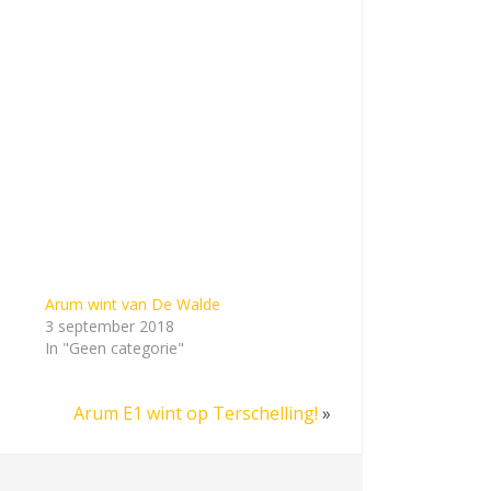
Arum wint van De Walde
3 september 2018
In "Geen categorie"
Arum E1 wint op Terschelling!
»