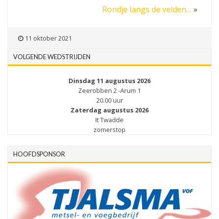
Rondje langs de velden…
»
11 oktober 2021
VOLGENDE WEDSTRIJDEN
Dinsdag 11 augustus 2026
Zeerobben 2 -Arum 1
20.00 uur
Zaterdag augustus 2026
It Twadde
zomerstop
HOOFDSPONSOR