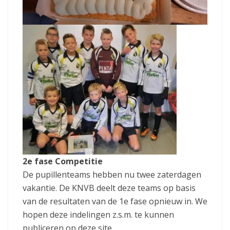
2e fase Competitie
De pupillenteams hebben nu twee zaterdagen
vakantie. De KNVB deelt deze teams op basis
van de resultaten van de 1e fase opnieuw in. We
hopen deze indelingen z.s.m. te kunnen
publiceren op deze site.