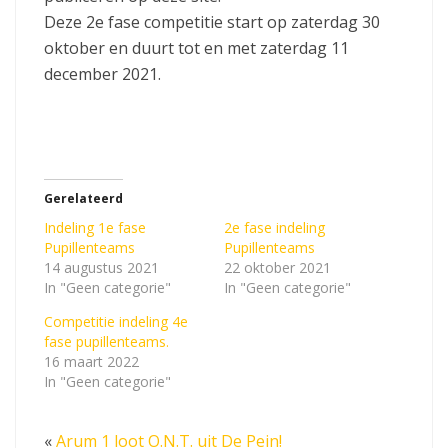
Deze 2e fase competitie start op zaterdag 30
oktober en duurt tot en met zaterdag 11
december 2021.
Gerelateerd
Indeling 1e fase
2e fase indeling
Pupillenteams
Pupillenteams
14 augustus 2021
22 oktober 2021
In "Geen categorie"
In "Geen categorie"
Competitie indeling 4e
fase pupillenteams.
16 maart 2022
In "Geen categorie"
«
Arum 1 loot O.N.T. uit De Pein!