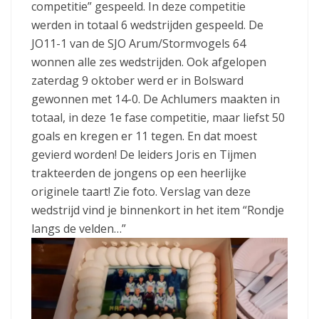
competitie” gespeeld. In deze competitie
werden in totaal 6 wedstrijden gespeeld. De
JO11-1 van de SJO Arum/Stormvogels 64
wonnen alle zes wedstrijden. Ook afgelopen
zaterdag 9 oktober werd er in Bolsward
gewonnen met 14-0. De Achlumers maakten in
totaal, in deze 1e fase competitie, maar liefst 50
goals en kregen er 11 tegen. En dat moest
gevierd worden! De leiders Joris en Tijmen
trakteerden de jongens op een heerlijke
originele taart! Zie foto. Verslag van deze
wedstrijd vind je binnenkort in het item “Rondje
langs de velden…”