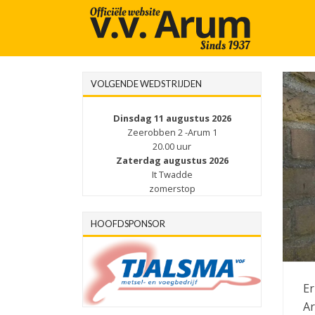
VOLGENDE WEDSTRIJDEN
Dinsdag 11 augustus 2026
Zeerobben 2 -Arum 1
20.00 uur
Zaterdag augustus 2026
It Twadde
zomerstop
HOOFDSPONSOR
Er
Ar