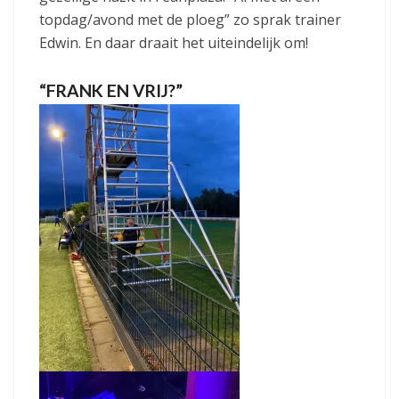
topdag/avond met de ploeg” zo sprak trainer
Edwin. En daar draait het uiteindelijk om!
“FRANK EN VRIJ?”