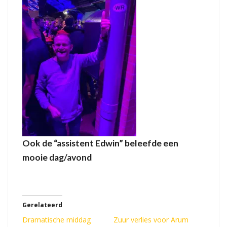
Ook de “assistent Edwin” beleefde een
mooie dag/avond
Gerelateerd
Dramatische middag
Zuur verlies voor Arum