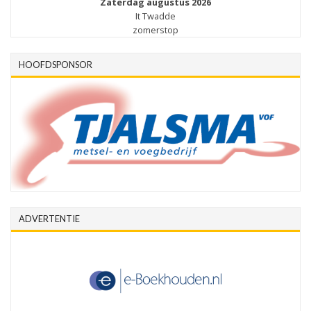
Zaterdag augustus 2026
It Twadde
zomerstop
HOOFDSPONSOR
ADVERTENTIE