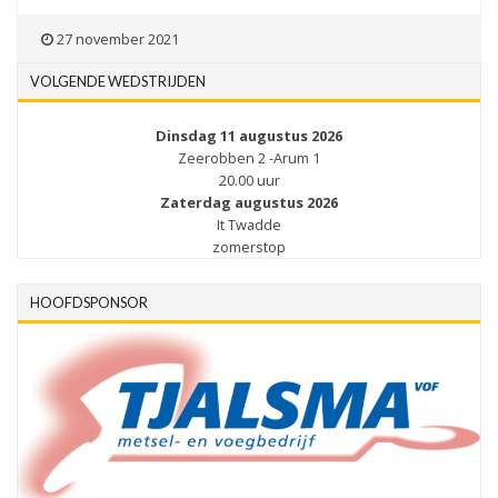
27 november 2021
VOLGENDE WEDSTRIJDEN
Dinsdag 11 augustus 2026
Zeerobben 2 -Arum 1
20.00 uur
Zaterdag augustus 2026
It Twadde
zomerstop
HOOFDSPONSOR