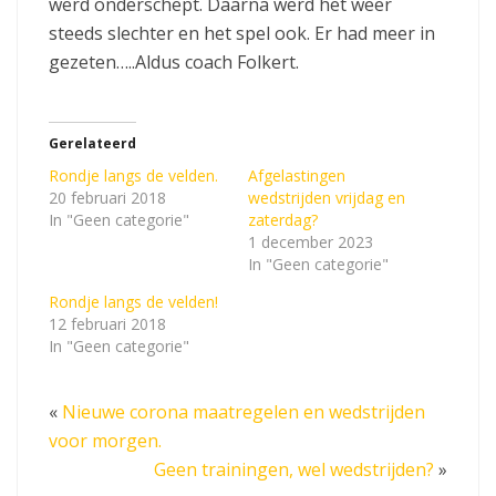
werd onderschept. Daarna werd het weer
steeds slechter en het spel ook. Er had meer in
gezeten…..Aldus coach Folkert.
Gerelateerd
Rondje langs de velden.
Afgelastingen
20 februari 2018
wedstrijden vrijdag en
In "Geen categorie"
zaterdag?
1 december 2023
In "Geen categorie"
Rondje langs de velden!
12 februari 2018
In "Geen categorie"
«
Nieuwe corona maatregelen en wedstrijden
voor morgen.
Geen trainingen, wel wedstrijden?
»